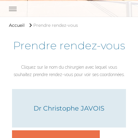
Medipole Garonne Toulouse
Accueil
Prendre rendez-vous
Prendre rendez-vous
Cliquez sur le nom du chirurgien avec lequel vous
souhaitez prendre rendez-vous pour voir ses coordonnées.
Dr Christophe JAVOIS
05 62 13 28 35