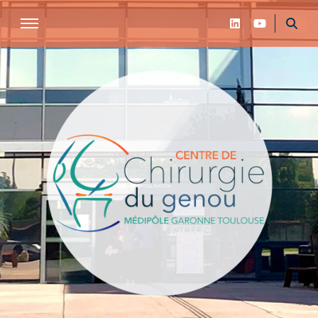
Centre de chirurgie du genou de