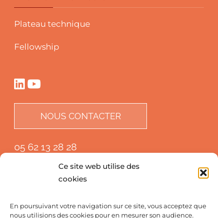
Plateau technique
Fellowship
NOUS CONTACTER
05 62 13 28 28
Ce site web utilise des
cookies
En poursuivant votre navigation sur ce site, vous acceptez que
nous utilisions des cookies pour en mesurer son audience.