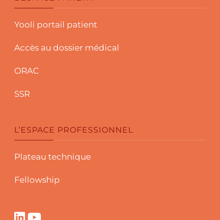
Yooli portail patient
Accès au dossier médical
ORAC
SSR
L’ESPACE PROFESSIONNEL
Plateau technique
Fellowship