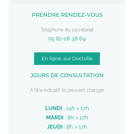
PRENDRE RENDEZ-VOUS
Téléphone du secrétariat
05 82 08 38 69
En ligne, sur Doctolib
JOURS DE CONSULTATION
À titre indicatif, ils peuvent changer
LUNDI
: 14h > 17h
MARDI
: 8h > 17h
JEUDI
: 8h > 17h