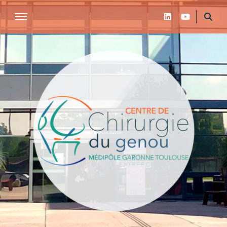
Centre de chirurgie du genou de