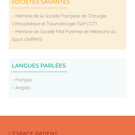
SOCIÉTÉS SAVANTES
– Membre de la Société Française de Chirurgie
Orthopédique et Traumatologie (SoFCOT)
– Membre de Société Midi Pyrénée de Médecine du
Sport (SMPMS)
LANGUES PARLÉES
– Français
– Anglais
L’ESPACE PATIENT