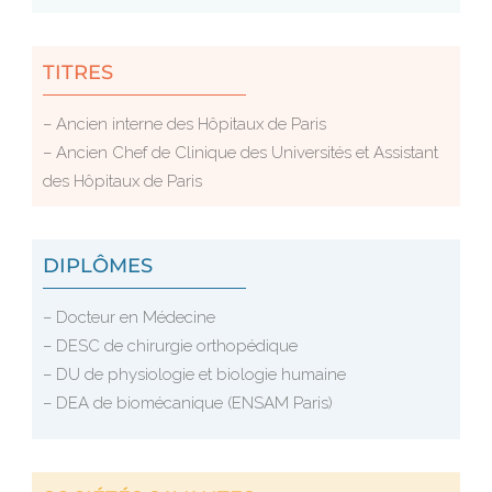
TITRES
– Ancien interne des Hôpitaux de Paris
– Ancien Chef de Clinique des Universités et Assistant
des Hôpitaux de Paris
DIPLÔMES
– Docteur en Médecine
– DESC de chirurgie orthopédique
– DU de physiologie et biologie humaine
– DEA de biomécanique (ENSAM Paris)