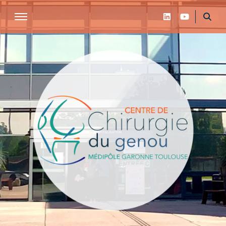
Centre de chirurgie du genou de