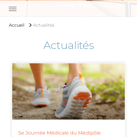
Medipole Garonne Toulouse
Accueil
Actualités
Actualités
5e Journée Médicale du Médipôle