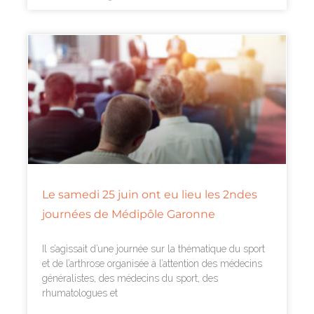
Le samedi 25 juin ont eu lieu les 2ndes
journées de Médipôle Garonne
Il s’agissait d’une journée sur la thématique du sport
et de l’arthrose organisée à l’attention des médecins
généralistes, des médecins du sport, des
rhumatologues et