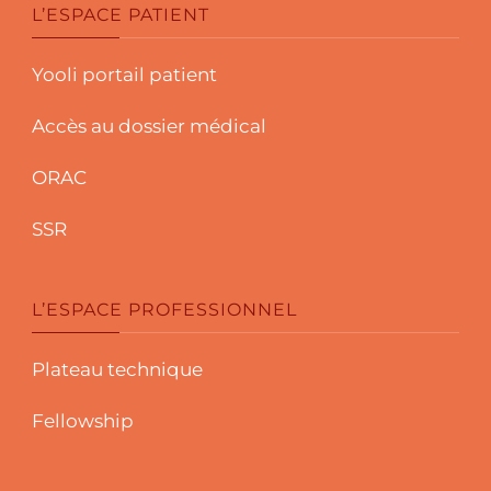
L’ESPACE PATIENT
Yooli portail patient
Accès au dossier médical
ORAC
SSR
L’ESPACE PROFESSIONNEL
Plateau technique
Fellowship