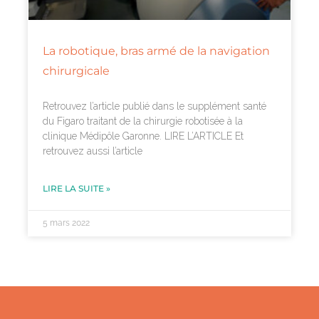
La robotique, bras armé de la navigation
chirurgicale
Retrouvez l’article publié dans le supplément santé
du Figaro traitant de la chirurgie robotisée à la
clinique Médipôle Garonne. LIRE L’ARTICLE Et
retrouvez aussi l’article
LIRE LA SUITE »
5 mars 2022