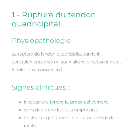
1 - Rupture du tendon
quadricipital
Physiopathologie
La rupture du tendon quadricipital survient
généralement après un traumatisme direct ou indirect
(chute, faux mouvement).
Signes cliniques :
incapacité à
tendre la jambe activement,
sensation d’une faiblesse importante,
douleur et gonflement localisé au dessus de la
rotule.