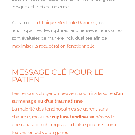
lorsque celle-ci est indiquée.
Au sein de
la Clinique Médipôle Garonne,
les
tendinopathies, les ruptures tendineuses et leurs suites
sont évaluées de manière individualisée afin de
maximiser la récupération fonctionnelle.
MESSAGE CLÉ POUR LE
PATIENT
Les tendons du genou peuvent souffrir à la suite
d’un
surmenage ou d’un traumatisme.
La majorité des tendinopathies se gèrent sans
chirurgie, mais une
rupture tendineuse
nécessite
une réparation chirurgicale adaptée pour restaurer
l’extension active du genou.