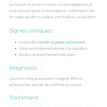
La rupture du tendon rotulien survient également le
plus souvent après un traumatisme, notamment chez
les sujets sportifs ou suite à une chute ou un accident.
Signes cliniques :
incapacité à
tendre la jambe activement,
rotule anormalement élevée à la palpation,
douleur et épanchement articulaire.
Diagnostic :
L’examen clinique associé à l’imagerie (IRM ou
échographie) permet de confirmer la rupture.
Traitement :