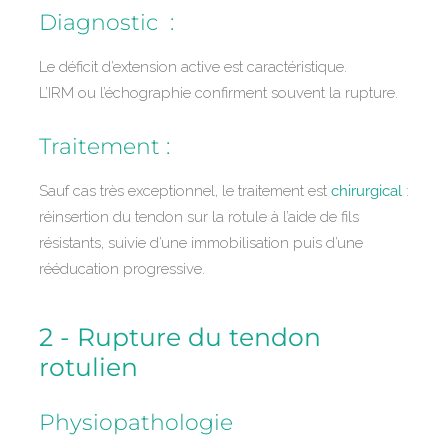
Diagnostic :
Le déficit d’extension active est caractéristique.
L’IRM ou l’échographie confirment souvent la rupture.
Traitement :
Sauf cas très exceptionnel, le traitement est
chirurgical
:
réinsertion du tendon sur la rotule à l’aide de fils
résistants, suivie d’une immobilisation puis d’une
rééducation progressive.
2 - Rupture du tendon
rotulien
Physiopathologie