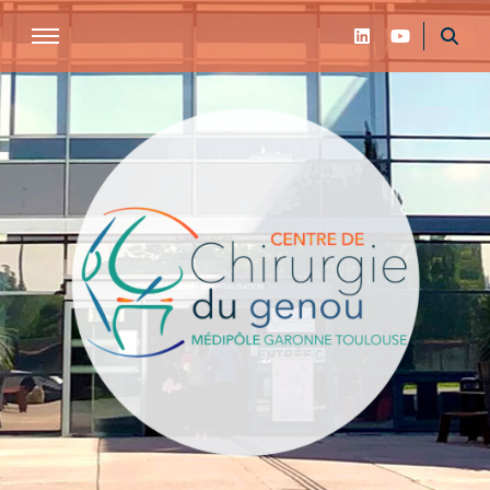
Centre de chirurgie du genou de