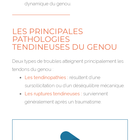
dynamique du genou.
LES PRINCIPALES
PATHOLOGIES
TENDINEUSES DU GENOU
Deux types de troubles atteignent principalement les
tendons du genou :
Les tendinopathies :
résultent d’une
sursollicitation ou d’un déséquilibre mécanique.
Les ruptures tendineuses :
surviennent
généralement après un traumatisme.