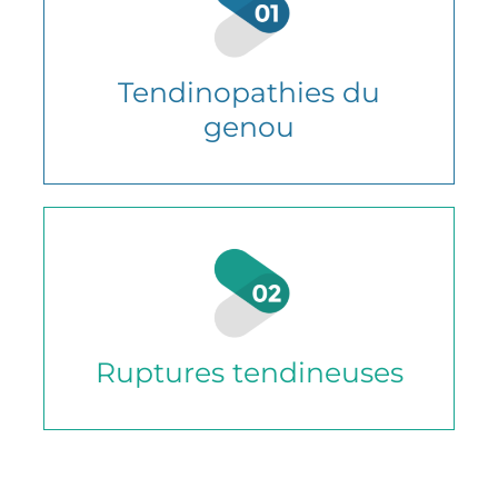
Tendinopathies du
genou
Ruptures tendineuses