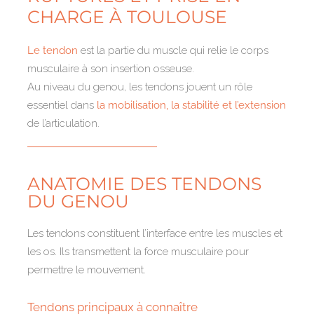
CHARGE À TOULOUSE
Le tendon
est la partie du muscle qui relie le corps
musculaire à son insertion osseuse.
Au niveau du genou, les tendons jouent un rôle
essentiel dans
la mobilisation, la stabilité et l’extension
de l’articulation.
ANATOMIE DES TENDONS
DU GENOU
Les tendons constituent l’interface entre les muscles et
les os. Ils transmettent la force musculaire pour
permettre le mouvement.
Tendons principaux à connaître