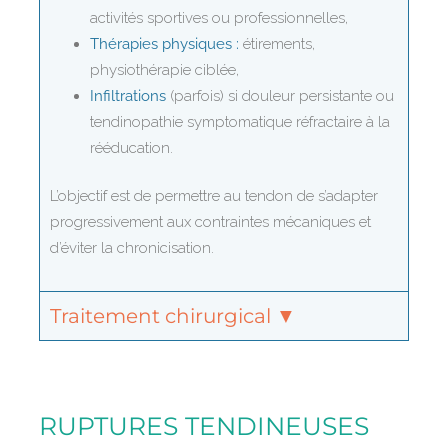
activités sportives ou professionnelles,
Thérapies physiques :
étirements,
physiothérapie ciblée,
Infiltrations
(parfois) si douleur persistante ou
tendinopathie symptomatique réfractaire à la
rééducation.
L’objectif est de permettre au tendon de s’adapter
progressivement aux contraintes mécaniques et
d’éviter la chronicisation.
Traitement chirurgical ▼
RUPTURES TENDINEUSES