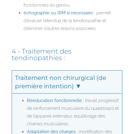
fonctionnels du genou,
échographie ou IRM si nécessaire :
permet
d’évaluer l’étendue de la tendinopathie et
d’éliminer d’autres lésions associées.
4 - Traitement des
tendinopathies :
Traitement non chirurgical (de
première intention) ▼
Rééducation fonctionnelle :
travail progressif
de renforcement musculaire du quadriceps et
de l’appareil extenseur, équilibrage des
chaînes musculaires,
Adaptation des charges :
modification des