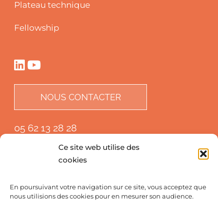
Plateau technique
Fellowship
NOUS CONTACTER
05 62 13 28 28
Ce site web utilise des
cookies
En poursuivant votre navigation sur ce site, vous acceptez que
nous utilisions des cookies pour en mesurer son audience.