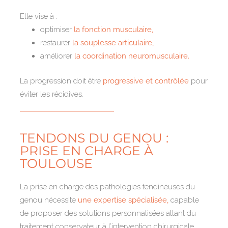
Elle vise à :
optimiser
la fonction musculaire,
restaurer
la souplesse articulaire,
améliorer
la coordination neuromusculaire.
La progression doit être
progressive et contrôlée
pour
éviter les récidives.
TENDONS DU GENOU :
PRISE EN CHARGE À
TOULOUSE
La prise en charge des pathologies tendineuses du
genou nécessite
une expertise spécialisée,
capable
de proposer des solutions personnalisées allant du
traitement conservateur à l’intervention chirurgicale