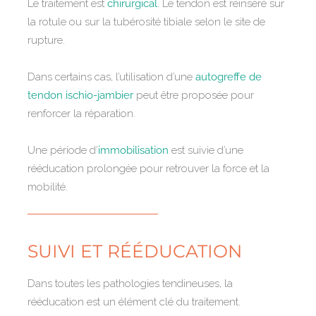
Le traitement est
chirurgical
. Le tendon est réinséré sur
la rotule ou sur la tubérosité tibiale selon le site de
rupture.
Dans certains cas, l’utilisation d’une
autogreffe de
tendon ischio-jambier
peut être proposée pour
renforcer la réparation.
Une période d’
immobilisation
est suivie d’une
rééducation prolongée pour retrouver la force et la
mobilité.
SUIVI ET RÉÉDUCATION
Dans toutes les pathologies tendineuses, la
rééducation est un élément clé du traitement.