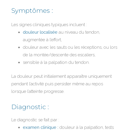
Symptômes :
Les signes cliniques typiques incluent :
douleur localisée
au niveau du tendon,
augmentée à l’effort,
douleur avec les sauts ou les réceptions, ou lors
de la montée/descente des escaliers,
sensible à la palpation du tendon.
La douleur peut initialement apparaître uniquement
pendant l’activité puis persister même au repos
lorsque l’atteinte progresse.
Diagnostic :
Le diagnostic se fait par :
examen clinique :
douleur à la palpation, tests