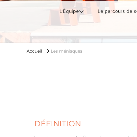
L’Équipe
Le parcours de s
Accueil
Les ménisques
DÉFINITION