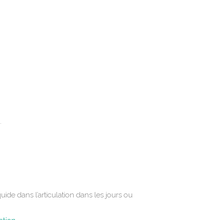
.
de dans l’articulation dans les jours ou