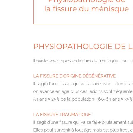
la fissure du ménisque
PHYSIOPATHOLOGIE DE L
Il existe deux types de fissure du ménisque : leur 
LA FISSURE D’ORIGINE DÉGÉNÉRATIVE
Il s’agit d’une fissure qui va se faire avec le temps
on avance en âge plus ces lésions sont fréquente
59 ans ≈ 25% de la population • 60-69 ans ≈ 35% 
LA FISSURE TRAUMATIQUE
Il s’agit d’une fissure qui va se faire brutalement
Elles peut survenir à tout âge mais est plus fréque