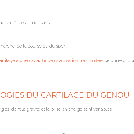
ue un rôle essentiel dans :
marche, de la course ou du sport.
artilage a une capacité de cicatrisation très limitée,
ce qui expliqu
LOGIES DU CARTILAGE DU GENOU
gies, dont la gravité et la prise en charge sont variables.