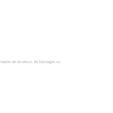
sable de douleurs, de blocages ou