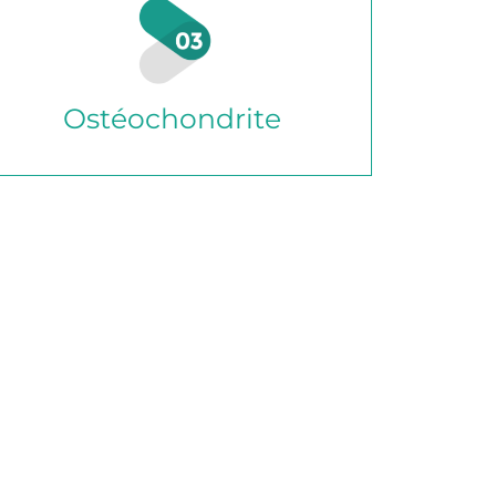
Ostéochondrite