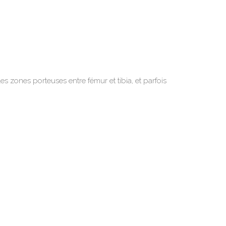
es zones porteuses entre fémur et tibia, et parfois