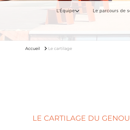
L’Équipe
Le parcours de s
Accueil
Le cartilage
LE CARTILAGE DU GENOU 