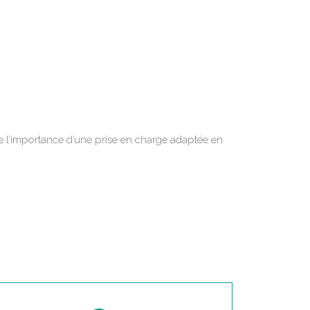
e l’importance d’une prise en charge adaptée en