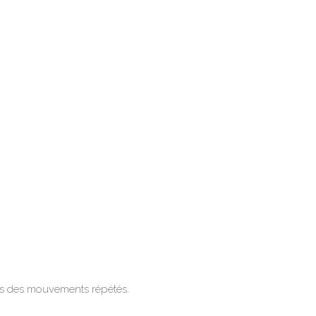
ors des mouvements répétés.