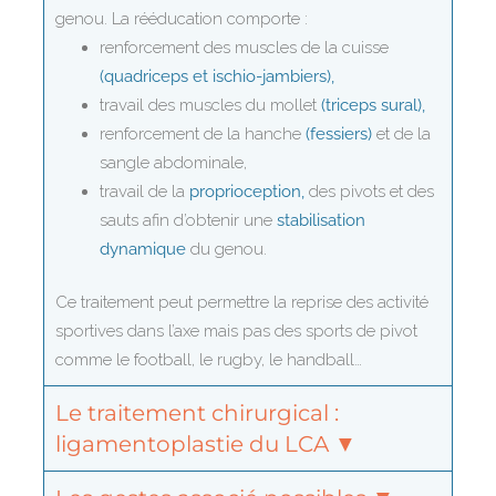
genou. La rééducation comporte :
renforcement des muscles de la cuisse
(quadriceps et ischio-jambiers),
travail des muscles du mollet
(triceps sural),
renforcement de la hanche
(fessiers)
et de la
sangle abdominale,
travail de la
proprioception,
des pivots et des
sauts afin d’obtenir une
stabilisation
dynamique
du genou.
Ce traitement peut permettre la reprise des activité
sportives dans l’axe mais pas des sports de pivot
comme le football, le rugby, le handball…
Le traitement chirurgical :
ligamentoplastie du LCA ▼