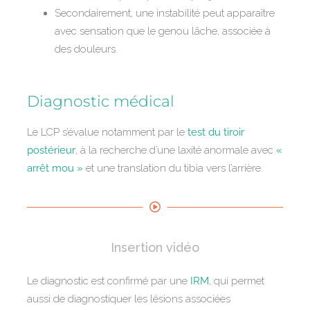
Secondairement, une instabilité peut apparaître
avec sensation que le genou lâche, associée à
des douleurs.
Diagnostic médical
Le LCP s’évalue notamment par le
test du tiroir
postérieur
, à la recherche d’une laxité anormale avec
«
arrêt mou »
et une translation du tibia vers l’arrière.
Insertion vidéo
Le diagnostic est confirmé par une
IRM
, qui permet
aussi de diagnostiquer les lésions associées