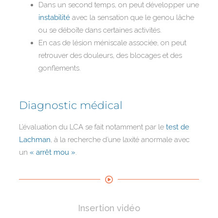
Dans un second temps, on peut développer une
instabilité
avec la sensation que le genou lâche
ou se déboîte dans certaines activités.
En cas de lésion méniscale associée, on peut
retrouver des douleurs, des blocages et des
gonflements.
Diagnostic médical
L’évaluation du LCA se fait notamment par le
test de
Lachman
, à la recherche d’une laxité anormale avec
un
« arrêt mou »
.
Insertion vidéo