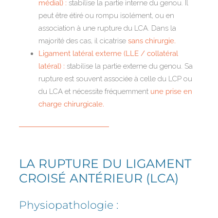
médial) :
stabilise la partie interne du genou. Il
peut être étiré ou rompu isolément, ou en
association à une rupture du LCA. Dans la
majorité des cas, il cicatrise
sans chirurgie.
Ligament latéral externe (LLE / collatéral
latéral) :
stabilise la partie externe du genou. Sa
rupture est souvent associée à celle du LCP ou
du LCA et nécessite fréquemment
une prise en
charge chirurgicale.
LA RUPTURE DU LIGAMENT
CROISÉ ANTÉRIEUR (LCA)
Physiopathologie :