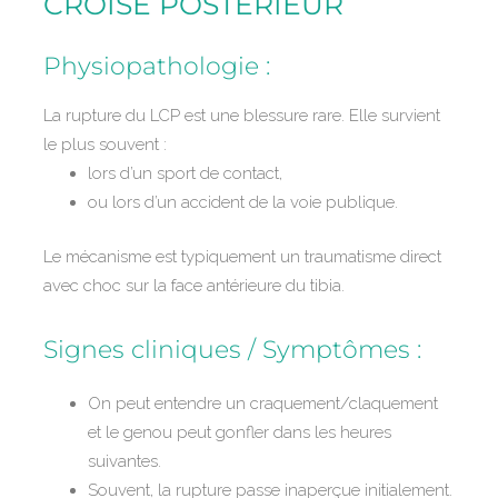
CROISÉ POSTERIEUR
Physiopathologie :
La rupture du LCP est une blessure rare. Elle survient
le plus souvent :
lors d’un sport de contact,
ou lors d’un accident de la voie publique.
Le mécanisme est typiquement un traumatisme direct
avec choc sur la face antérieure du tibia.
Signes cliniques / Symptômes :
On peut entendre un craquement/claquement
et le genou peut gonfler dans les heures
suivantes.
Souvent, la rupture passe inaperçue initialement.