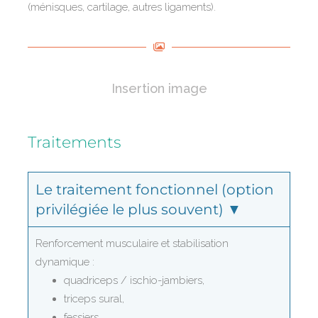
(ménisques, cartilage, autres ligaments).
Insertion image
Traitements
Le traitement fonctionnel (option
privilégiée le plus souvent) ▼
Renforcement musculaire et stabilisation
dynamique :
quadriceps / ischio-jambiers,
triceps sural,
fessiers,