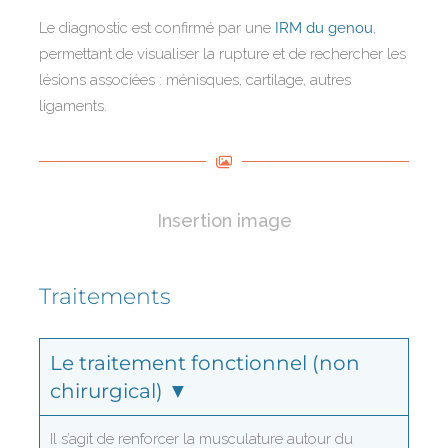
Le diagnostic est confirmé par une
IRM du genou
,
permettant de visualiser la rupture et de rechercher les
lésions associées : ménisques, cartilage, autres
ligaments.
Insertion image
Traitements
Le traitement fonctionnel (non
chirurgical) ▼
Il s’agit de renforcer la musculature autour du