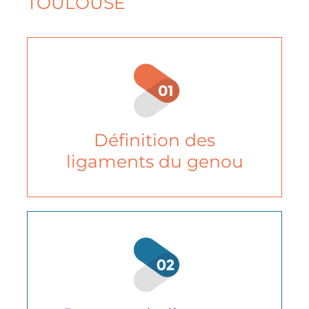
TOULOUSE
Définition des
ligaments du genou