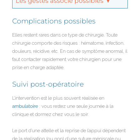
Les gestes associé possibles ▼
Complications possibles
Elles restent rares dans ce type de chirurgie. Toute
chirurgie comporte des risques : hématome, infection,
douleurs, récidive, etc. En cas de symptôme anormal, il
faut contacter rapidement votre chirurgien pour une
prise en charge adaptée.
Suivi post-opératoire
L’intervention est le plus souvent réalisée en
ambulatoire
: vous restez une seule journée à la
clinique et dormez chez vous le soir.
Le port d’une attelle et la reprise de l’appui dépendent
de la réalisation (ou non) d’une suture méniscale ou