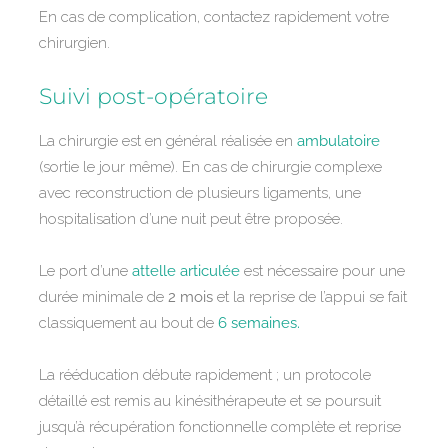
En cas de complication, contactez rapidement votre
chirurgien.
Suivi post-opératoire
La chirurgie est en général réalisée en
ambulatoire
(sortie le jour même). En cas de chirurgie complexe
avec reconstruction de plusieurs ligaments, une
hospitalisation d’une nuit peut être proposée.
Le port d’une
attelle articulée
est nécessaire pour une
durée minimale de
2 mois
et la reprise de l’appui se fait
classiquement au bout de
6 semaines.
La rééducation débute rapidement ; un protocole
détaillé est remis au kinésithérapeute et se poursuit
jusqu’à récupération fonctionnelle complète et reprise