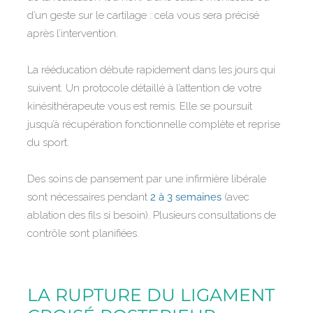
d’un geste sur le cartilage : cela vous sera précisé
après l’intervention.
La rééducation débute rapidement dans les jours qui
suivent. Un protocole détaillé à l’attention de votre
kinésithérapeute vous est remis. Elle se poursuit
jusqu’à récupération fonctionnelle complète et reprise
du sport.
Des soins de pansement par une infirmière libérale
sont nécessaires pendant
2 à 3 semaines
(avec
ablation des fils si besoin). Plusieurs consultations de
contrôle sont planifiées.
LA RUPTURE DU LIGAMENT