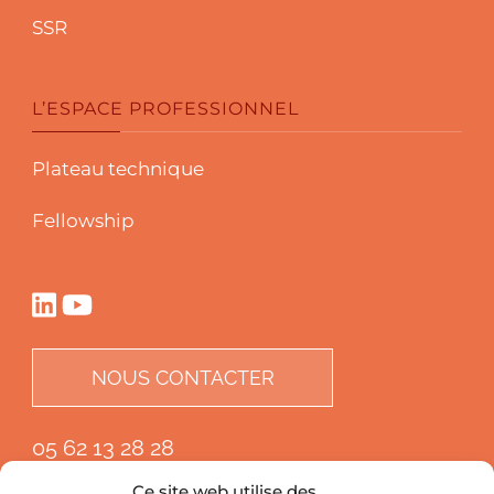
SSR
L’ESPACE PROFESSIONNEL
Plateau technique
Fellowship
NOUS CONTACTER
05 62 13 28 28
Ce site web utilise des