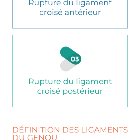
Rupture du ligament
croisé antérieur
Rupture du ligament
croisé postérieur
DÉFINITION DES LIGAMENTS
DU GENOU