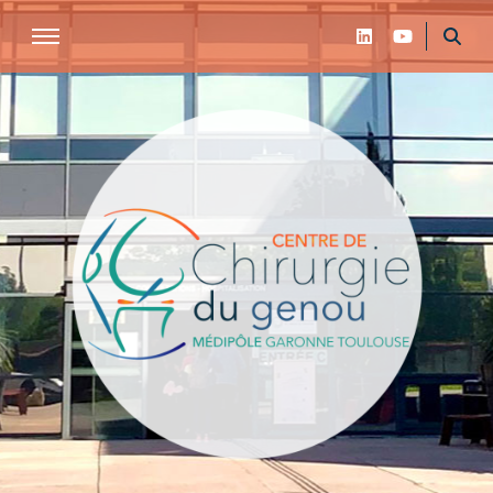
Centre de chirurgie du genou de