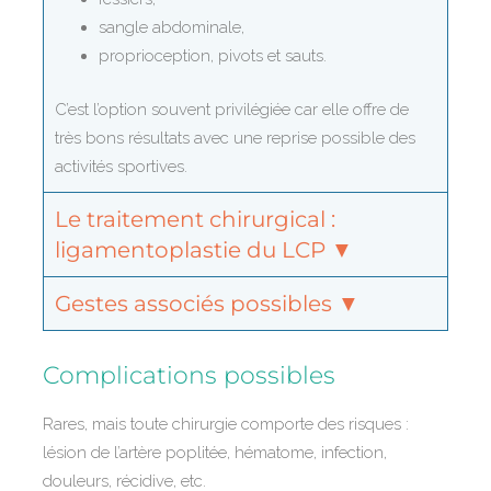
sangle abdominale,
proprioception, pivots et sauts.
C’est l’option souvent privilégiée car elle offre de
très bons résultats avec une reprise possible des
activités sportives.
Le traitement chirurgical :
ligamentoplastie du LCP ▼
Gestes associés possibles ▼
Complications possibles
Rares, mais toute chirurgie comporte des risques :
lésion de l’artère poplitée, hématome, infection,
douleurs, récidive, etc.