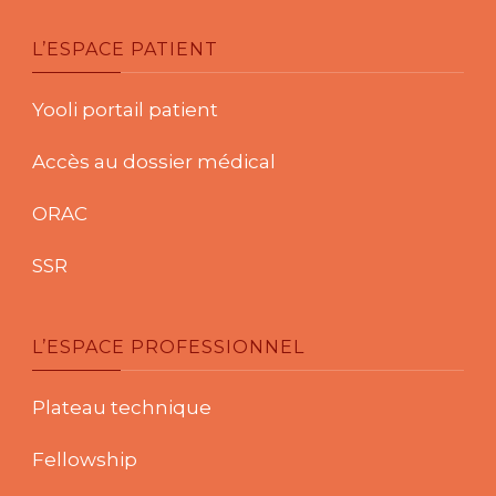
L’ESPACE PATIENT
Yooli portail patient
Accès au dossier médical
ORAC
SSR
L’ESPACE PROFESSIONNEL
Plateau technique
Fellowship