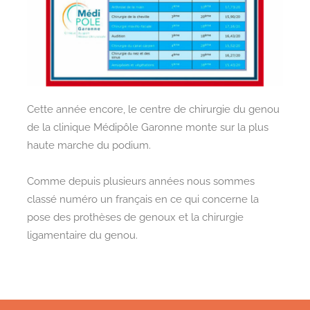
Cette année encore, le centre de chirurgie du genou
de la clinique Médipôle Garonne monte sur la plus
haute marche du podium.
Comme depuis plusieurs années nous sommes
classé numéro un français en ce qui concerne la
pose des prothèses de genoux et la chirurgie
ligamentaire du genou.