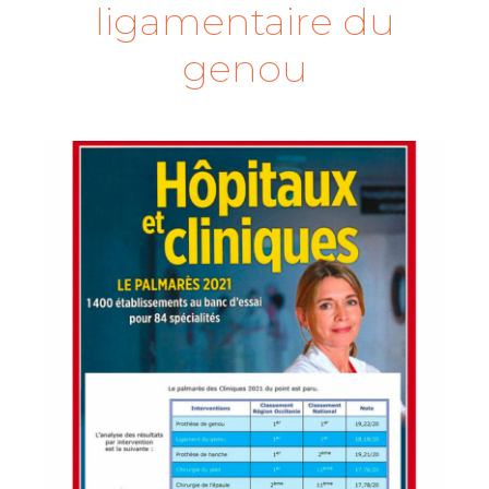
ligamentaire du
genou