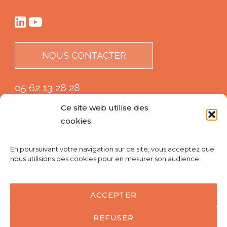
NOUS CONTACTER
05 62 13 28 28
Ce site web utilise des
cookies
En poursuivant votre navigation sur ce site, vous acceptez que
nous utilisions des cookies pour en mesurer son audience.
ACCEPTER
REFUSER