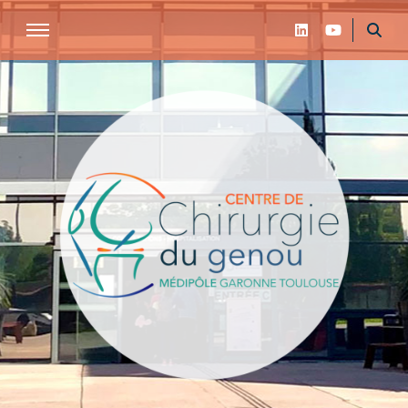
Centre de chirurgie du genou de